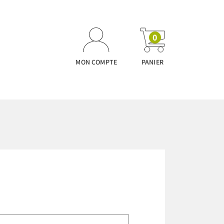
0
MON COMPTE
PANIER