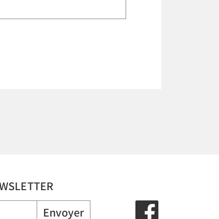
NEWSLETTER
Envoyer