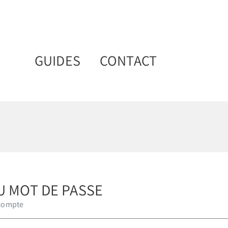
GUIDES
CONTACT
DU MOT DE PASSE
 compte