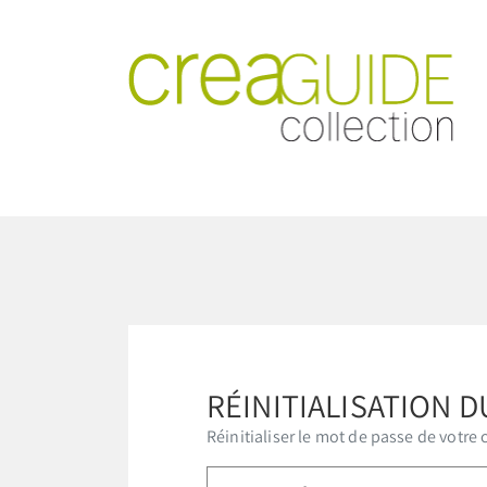
RÉINITIALISATION 
Réinitialiser le mot de passe de votre