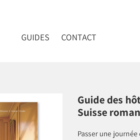
GUIDES
CONTACT
Guide des hô
Suisse roma
Passer une journée 