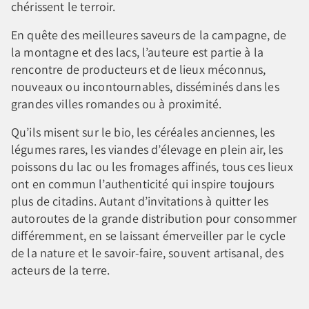
chérissent le terroir.
En quête des meilleures saveurs de la campagne, de
la montagne et des lacs, l’auteure est partie à la
rencontre de producteurs et de lieux méconnus,
nouveaux ou incontournables, disséminés dans les
grandes villes romandes ou à proximité.
Qu’ils misent sur le bio, les céréales anciennes, les
légumes rares, les viandes d’élevage en plein air, les
poissons du lac ou les fromages affinés, tous ces lieux
ont en commun l’authenticité qui inspire toujours
plus de citadins. Autant d’invitations à quitter les
autoroutes de la grande distribution pour consommer
différemment, en se laissant émerveiller par le cycle
de la nature et le savoir-faire, souvent artisanal, des
acteurs de la terre.