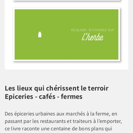
Les lieux qui chérissent le terroir
Epiceries - cafés - fermes
Des épiceries urbaines aux marchés à la ferme, en
passant par les restaurants et traiteurs à l’emporter,
ce livre raconte une centaine de bons plans qui