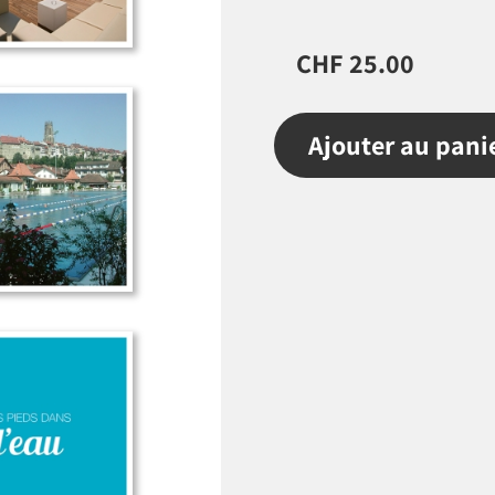
CHF 25.00
Ajouter au pani