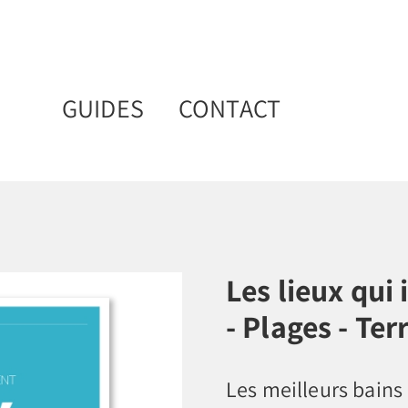
GUIDES
CONTACT
Les lieux qui 
- Plages - Ter
Les meilleurs bains 