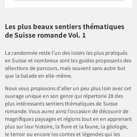
Les plus beaux sentiers thématiques
de Suisse romande Vol. 1
La randonnée reste l'un des loisirs les plus pratiqués
en Suisse et nombreux sont les guides proposants des
sélections de parcours, mais souvent sans autre but
que la balade en elle-même.
Nous vous proposons d'aller un peu plus loin avec cet
ouvrage unique en son genre qui répertorie 28 des
plus intéressants sentiers thématiques de Suisse
romande. Vous aurez ainsi l'occasion de découvrir de
magnifiques paysages et régions tout en en apprenant
plus sur leur histoire, la flore et la faune, la géologie,
le terroir ou encore les contes et légendes qui les