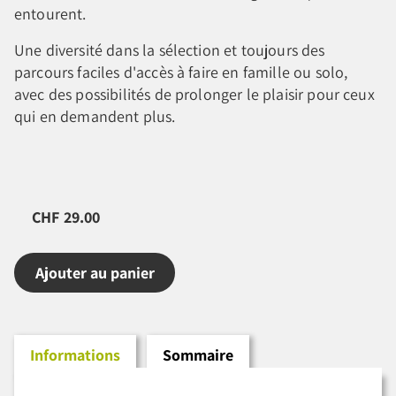
entourent.
Une diversité dans la sélection et toujours des
parcours faciles d'accès à faire en famille ou solo,
avec des possibilités de prolonger le plaisir pour ceux
qui en demandent plus.
CHF 29.00
Ajouter au panier
Informations
Sommaire