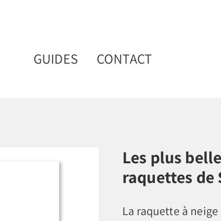
GUIDES
CONTACT
Les plus bell
raquettes de 
La raquette à neige 