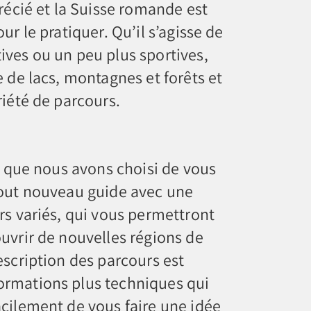
récié et la Suisse romande est
ur le pratiquer. Qu’il s’agisse de
ves ou un peu plus sportives,
e de lacs, montagnes et forêts et
riété de parcours.
té que nous avons choisi de vous
tout nouveau guide avec une
rs variés, qui vous permettront
uvrir de nouvelles régions de
escription des parcours est
rmations plus techniques qui
cilement de vous faire une idée