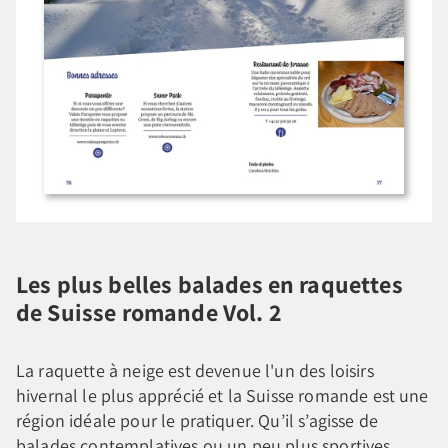
Les plus belles balades en raquettes
de Suisse romande Vol. 2
La raquette à neige est devenue l'un des loisirs
hivernal le plus apprécié et la Suisse romande est une
région idéale pour le pratiquer. Qu’il s’agisse de
balades contemplatives ou un peu plus sportives,