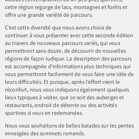
cette région regorge de lacs, montagnes et forêts et
offre une grande variété de parcours.
C'est cette diversité que nous avons choisi de
continuer à vous présenter avec cette seconde édition
au travers de nouveaux parcours variés, qui vous
permettront sans doute, de découvrir de nouvelles
régions de façon ludique. La description des parcours
est accompagnée d'informations plus techniques qui
vous permettront facilement de vous faire une idée de
leurs difficultés. Et puisque, après l'effort vient le
réconfort, nous vous indiquons également quelques
lieux typiques à visiter, que ce soit des auberges et
restaurants, endroit de détente ou des activités
sportives si vous en redemandez.
Nous vous souhaitons de belles balades sur les pentes
enneigées des sommets romands.