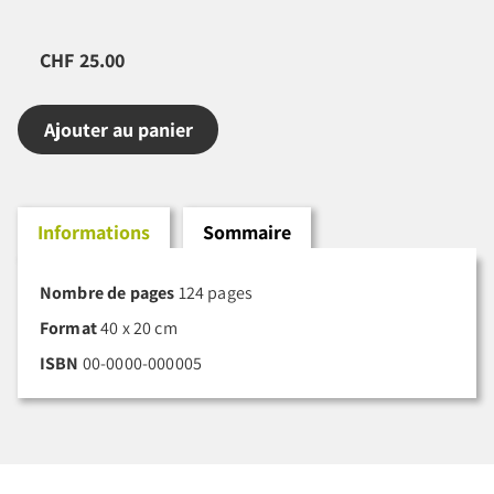
CHF 25.00
Ajouter au panier
Informations
Sommaire
Nombre de pages
124 pages
Format
40 x 20 cm
ISBN
00-0000-000005